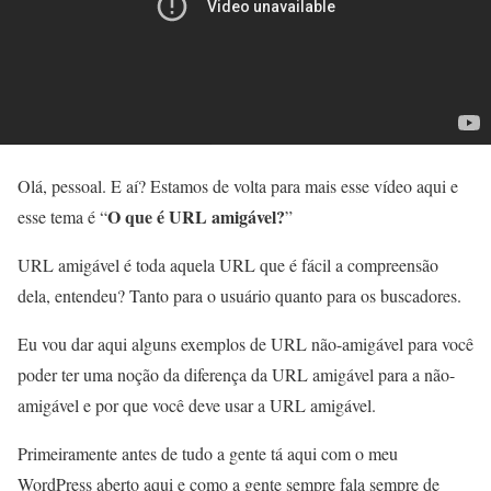
Olá, pessoal. E aí? Estamos de volta para mais esse vídeo aqui e
O que é URL amigável?
esse tema é “
”
URL amigável é toda aquela URL que é fácil a compreensão
dela, entendeu? Tanto para o usuário quanto para os buscadores.
Eu vou dar aqui alguns exemplos de URL não-amigável para você
poder ter uma noção da diferença da URL amigável para a não-
amigável e por que você deve usar a URL amigável.
Primeiramente antes de tudo a gente tá aqui com o meu
WordPress aberto aqui e como a gente sempre fala sempre de