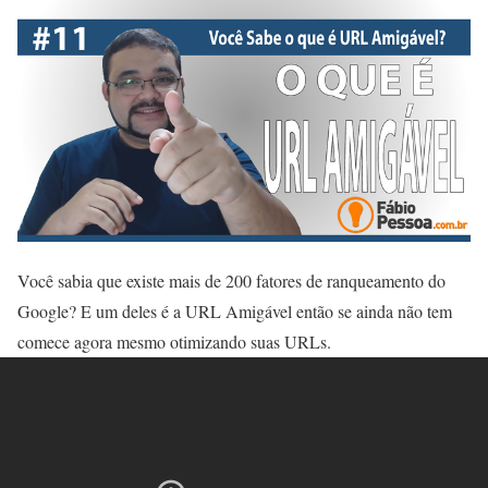
Você sabia que existe mais de 200 fatores de ranqueamento do
Google? E um deles é a URL Amigável então se ainda não tem
comece agora mesmo otimizando suas URLs.