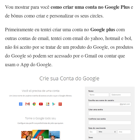
como criar uma conta no Google Plus
Vou mostrar para você
e
de bônus como criar e personalizar os seus circles.
Google plus
Primeiramente eu tentei criar uma conta no
com
outras contas de email, tentei com email do yahoo, hotmail e bol,
não foi aceito por se tratar de um produto do Google, os produtos
do Google só podem ser acessado por o Gmail ou contar que
usam o App do Google.