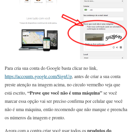
Para cria sua conta do Google basta clicar no link,
https://accounts.google.com/SignUp
, antes de criar a sua conta
preste atenção na imagem acima, no circulo vermelho veja que
“Prove que você não é uma máquina”
está escrito,
se você
marcar essa opção vai ser preciso confirma por celular que você
não é uma máquina, então recomendo que não marque e preencha
os números da imagem e pronto.
produtos do
Agora com a contra criar você usar todos os