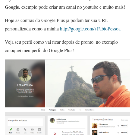
Google
, exemplo pode criar um canal no youtube e muito mais!
Hoje as contras do Google Plus já podem ter sua URL
personalizada como a minha
http://google.com/+FabioPessoa
Veja seu perfil como vai ficar depois de pronto, no exemplo
coloquei meu perfil do Google Plus!