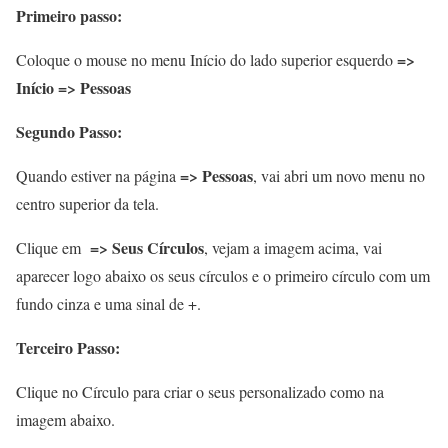
Primeiro passo:
=>
Coloque o mouse no menu Início do lado superior esquerdo
Início
=>
Pessoas
Segundo Passo:
=>
Pessoas
Quando estiver na página
, vai abri um novo menu no
centro superior da tela.
=>
Seus Círculos
Clique em
, vejam a imagem acima, vai
aparecer logo abaixo os seus círculos e o primeiro círculo com um
fundo cinza e uma sinal de +.
Terceiro Passo:
Clique no Círculo para criar o seus personalizado como na
imagem abaixo.