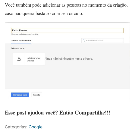
Você também pode adicionar as pessoas no momento da criação,
caso não queira basta só criar seu círculo.
Esse post ajudou você? Então Compartilhe!!!
Categorias:
Google