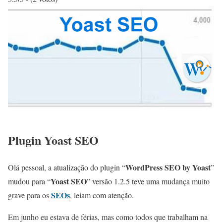
Plugin Yoast SEO
WordPress SEO by Yoast
Olá pessoal, a atualização do plugin “
”
Yoast SEO
mudou para “
” versão 1.2.5 teve uma mudança muito
SEOs
grave para os
, leiam com atenção.
Em junho eu estava de férias, mas como todos que trabalham na