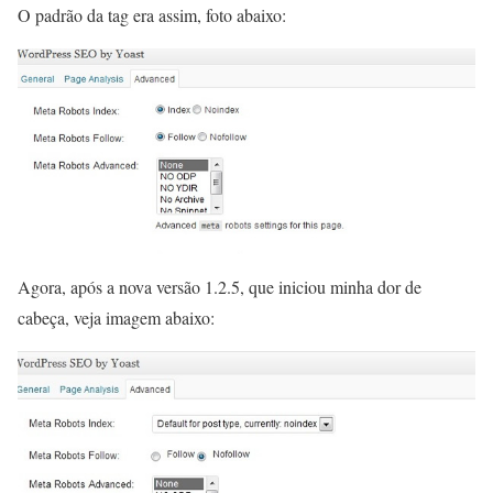
O padrão da tag era assim, foto abaixo:
Agora, após a nova versão 1.2.5, que iniciou minha dor de
cabeça, veja imagem abaixo: